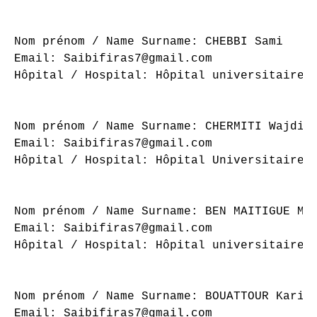
Nom prénom / Name Surname: CHEBBI Sami

Email: Saibifiras7@gmail.com

Hôpital / Hospital: Hôpital universitaire S
Nom prénom / Name Surname: CHERMITI Wajdi

Email: Saibifiras7@gmail.com

Hôpital / Hospital: Hôpital Universitaire S
Nom prénom / Name Surname: BEN MAITIGUE Mah
Email: Saibifiras7@gmail.com

Hôpital / Hospital: Hôpital universitaire s
Nom prénom / Name Surname: BOUATTOUR Karim

Email: Saibifiras7@gmail.com
