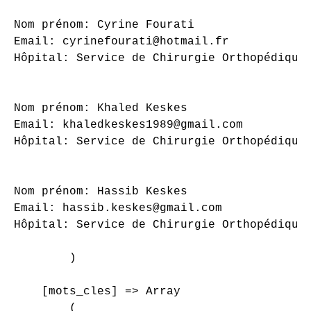
Nom prénom: Cyrine Fourati

Email: cyrinefourati@hotmail.fr

Hôpital: Service de Chirurgie Orthopédique 
Nom prénom: Khaled Keskes

Email: khaledkeskes1989@gmail.com

Hôpital: Service de Chirurgie Orthopédique 
Nom prénom: Hassib Keskes

Email: hassib.keskes@gmail.com

Hôpital: Service de Chirurgie Orthopédique 
        )

    [mots_cles] => Array

        (
