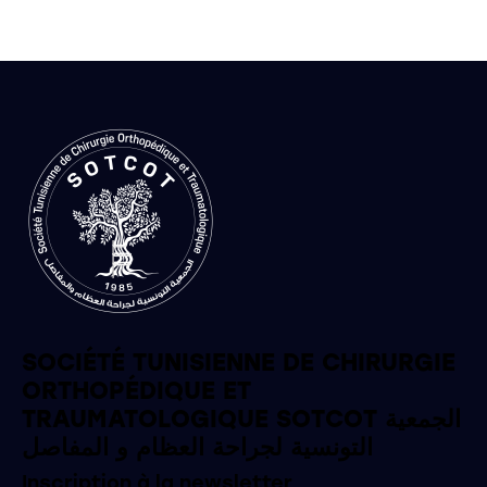
SOCIÉTÉ TUNISIENNE DE CHIRURGIE
ORTHOPÉDIQUE ET
TRAUMATOLOGIQUE SOTCOT الجمعية
التونسية لجراحة العظام و المفاصل
Inscription à la newsletter