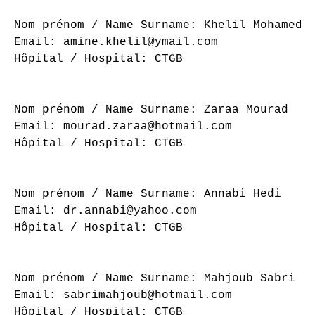
Nom prénom / Name Surname: Khelil Mohamed A
Email: amine.khelil@ymail.com

Hôpital / Hospital: CTGB

Nom prénom / Name Surname: Zaraa Mourad

Email: mourad.zaraa@hotmail.com

Hôpital / Hospital: CTGB

Nom prénom / Name Surname: Annabi Hedi

Email: dr.annabi@yahoo.com

Hôpital / Hospital: CTGB

Nom prénom / Name Surname: Mahjoub Sabri

Email: sabrimahjoub@hotmail.com

Hôpital / Hospital: CTGB
