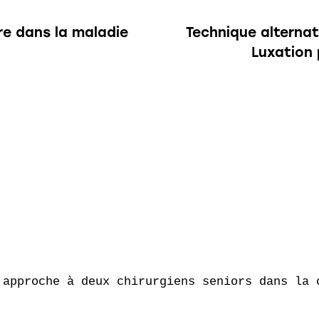
ire dans la maladie
Technique alternat
Luxation 
 approche à deux chirurgiens seniors dans la c