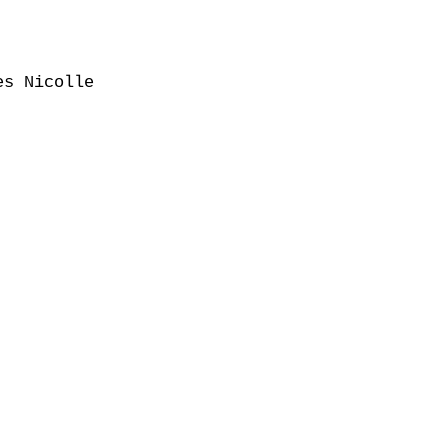
s Nicolle
