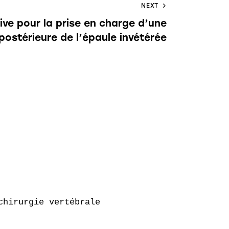
NEXT
ive pour la prise en charge d’une
postérieure de l’épaule invétérée
hirurgie vertébrale
