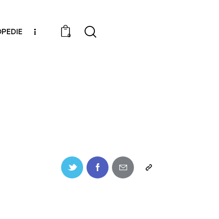
PEDIE
0