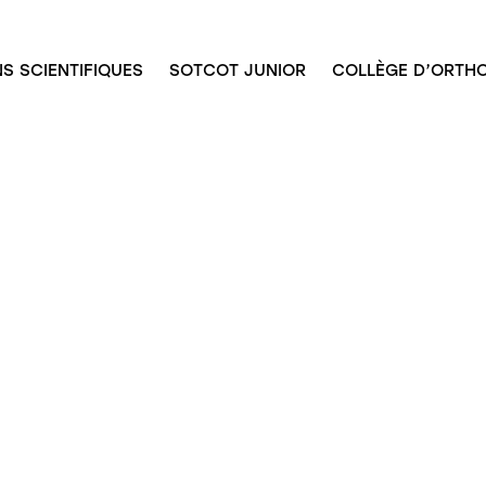
S SCIENTIFIQUES
SOTCOT JUNIOR
COLLÈGE D’ORTHO