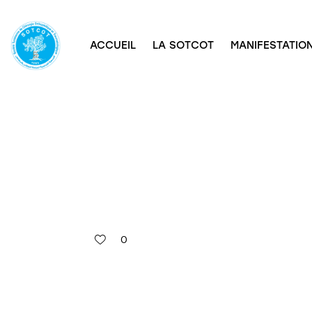
ACCUEIL
LA SOTCOT
MANIFESTATION
0