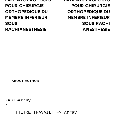
POUR CHIRURGIE
POUR CHIRURGIE
ORTHOPEDIQUE DU
ORTHOPEDIQUE DU
MEMBRE INFERIEUR
MEMBRE INFERIEUR
SOUS
SOUS RACHI
RACHIANESTHESIE
ANESTHESIE
ABOUT AUTHOR
24316Array

(

    [TITRE_TRAVAIL] => Array
