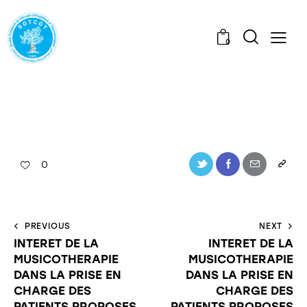
0
0
PREVIOUS
NEXT
INTERET DE LA
INTERET DE LA
MUSICOTHERAPIE
MUSICOTHERAPIE
DANS LA PRISE EN
DANS LA PRISE EN
CHARGE DES
CHARGE DES
PATIENTS PROPOSES
PATIENTS PROPOSES