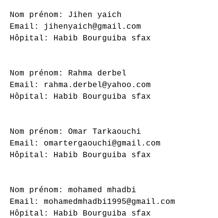
Nom prénom: Jihen yaich

Email: jihenyaich@gmail.com

Hôpital: Habib Bourguiba sfax

Nom prénom: Rahma derbel

Email: rahma.derbel@yahoo.com

Hôpital: Habib Bourguiba sfax

Nom prénom: Omar Tarkaouchi

Email: omartergaouchi@gmail.com

Hôpital: Habib Bourguiba sfax

Nom prénom: mohamed mhadbi

Email: mohamedmhadbi1995@gmail.com

Hôpital: Habib Bourguiba sfax
