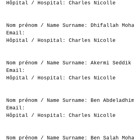
Hôpital / Hospital: Charles Nicolle

Nom prénom / Name Surname: Dhifallah Mohame
Email: 

Hôpital / Hospital: Charles Nicolle

Nom prénom / Name Surname: Akermi Seddik

Email: 

Hôpital / Hospital: Charles Nicolle

Nom prénom / Name Surname: Ben Abdeladhim Y
Email: 

Hôpital / Hospital: Charles Nicolle

Nom prénom / Name Surname: Ben Salah Mohame