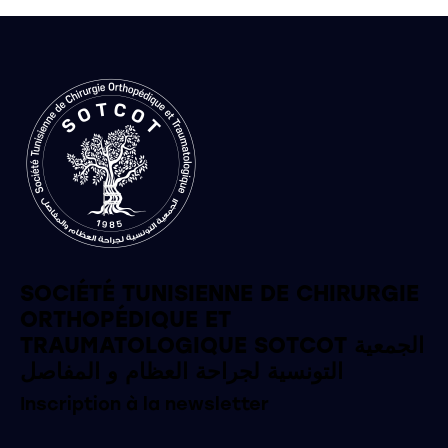
SOCIÉTÉ TUNISIENNE DE CHIRURGIE
ORTHOPÉDIQUE ET
TRAUMATOLOGIQUE SOTCOT الجمعية
التونسية لجراحة العظام و المفاصل
Inscription à la newsletter