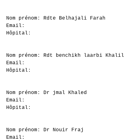
Nom prénom: Rdte Belhajali Farah

Email: 

Hôpital: 

Nom prénom: Rdt benchikh laarbi Khalil

Email: 

Hôpital: 

Nom prénom: Dr jmal Khaled

Email: 

Hôpital: 

Nom prénom: Dr Nouir Fraj

Email: 
