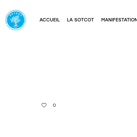
ACCUEIL
LA SOTCOT
MANIFESTATION
0