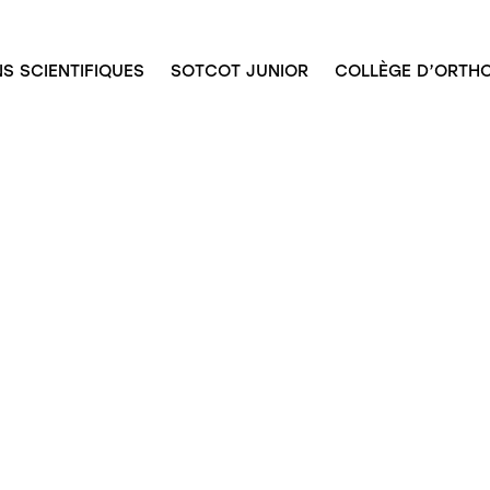
S SCIENTIFIQUES
SOTCOT JUNIOR
COLLÈGE D’ORTHO