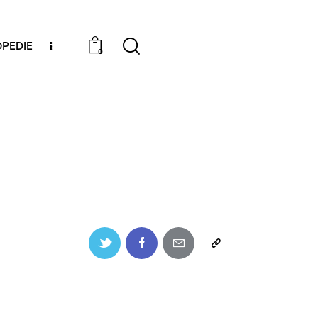
PEDIE
0