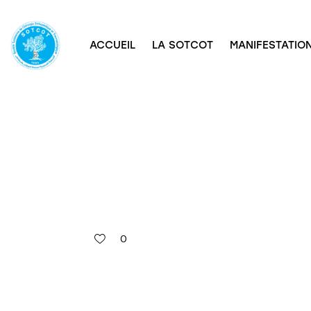
ACCUEIL
LA SOTCOT
MANIFESTATION
0