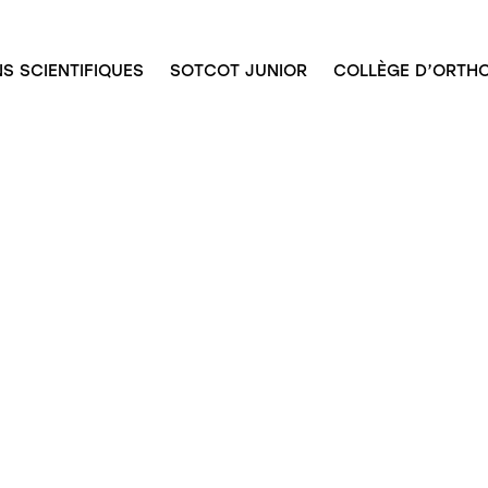
S SCIENTIFIQUES
SOTCOT JUNIOR
COLLÈGE D’ORTHO