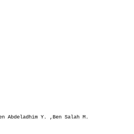
n Abdeladhim Y. ,Ben Salah M.
