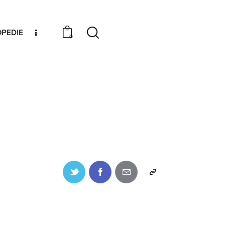
PEDIE
0