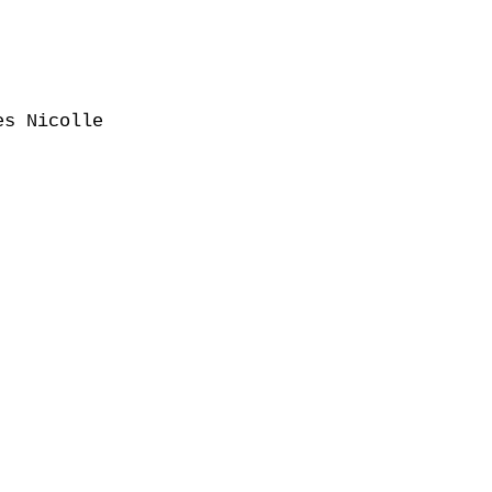
s Nicolle
