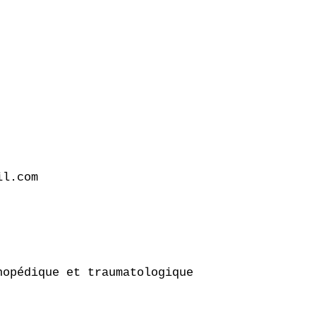
l.com

opédique et traumatologique
