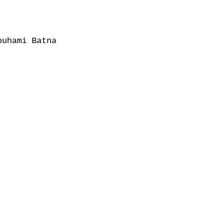
uhami Batna
