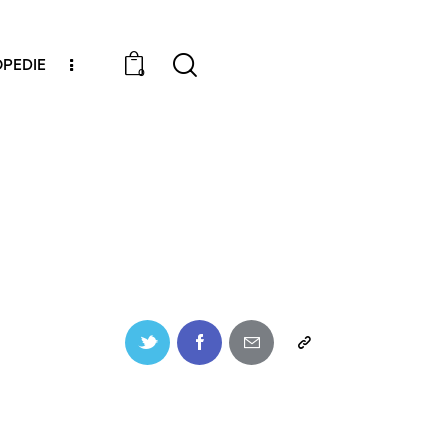
PEDIE
0