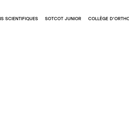
S SCIENTIFIQUES
SOTCOT JUNIOR
COLLÈGE D’ORTHO