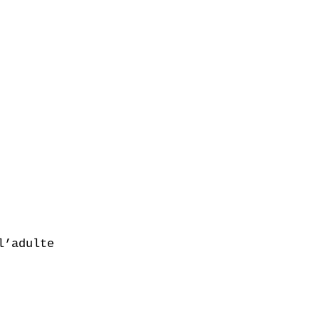
’adulte 
