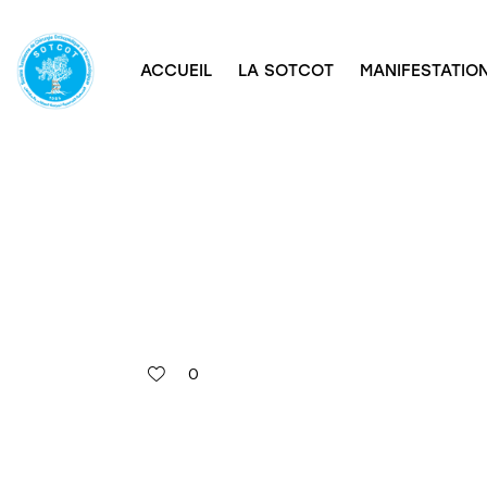
ACCUEIL
LA SOTCOT
MANIFESTATION
0