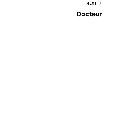
NEXT
Docteur