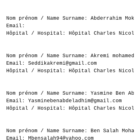
Nom prénom / Name Surname: Abderrahim Mokht
Email: 

Hôpital / Hospital: Hôpital Charles Nicolle
Nom prénom / Name Surname: Akremi mohamed s
Email: Seddikakremi@gmail.com

Hôpital / Hospital: Hôpital Charles Nicolle
Nom prénom / Name Surname: Yasmine Ben Abde
Email: Yasminebenabdeladhim@gmail.com

Hôpital / Hospital: Hôpital Charles Nicolle
Nom prénom / Name Surname: Ben Salah Mohame
Email: Mbensalah94@yahoo.com
