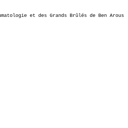
matologie et des Grands Brûlés de Ben Arous
