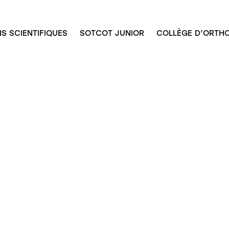
S SCIENTIFIQUES
SOTCOT JUNIOR
COLLÈGE D’ORTHO