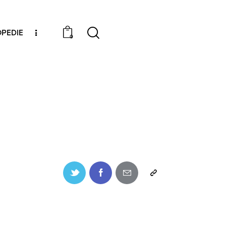
PEDIE
0