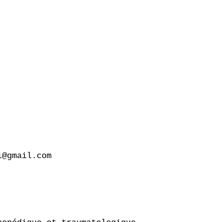
@gmail.com
