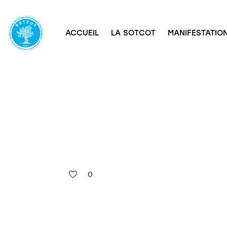
ACCUEIL
LA SOTCOT
MANIFESTATION
0