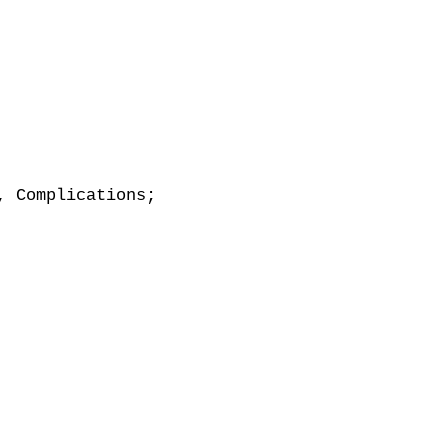
 Complications;
