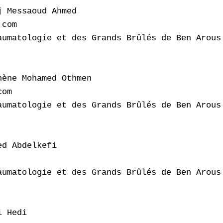
 Messaoud Ahmed

com

umatologie et des Grands Brûlés de Ben Arous

ène Mohamed Othmen

om

umatologie et des Grands Brûlés de Ben Arous

d Abdelkefi

umatologie et des Grands Brûlés de Ben Arous

 Hedi
