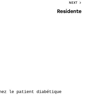
NEXT
Residente
ez le patient diabétique
