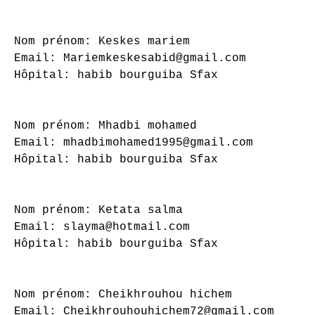
Nom prénom: Keskes mariem

Email: Mariemkeskesabid@gmail.com

Hôpital: habib bourguiba Sfax

Nom prénom: Mhadbi mohamed

Email: mhadbimohamed1995@gmail.com

Hôpital: habib bourguiba Sfax

Nom prénom: Ketata salma

Email: slayma@hotmail.com

Hôpital: habib bourguiba Sfax

Nom prénom: Cheikhrouhou hichem

Email: Cheikhrouhouhichem72@gmail.com
