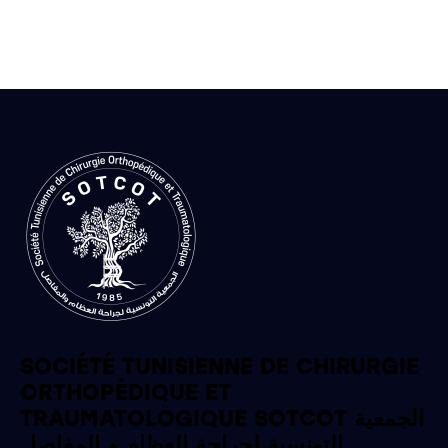
SOCIÉTÉ TUNISIENNE DE CHIRURGIE
ORTHOPÉDIQUE ET
TRAUMATOLOGIQUE SOTCOT الجمعية
التونسية لجراحة العظام و المفاصل