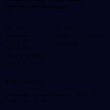
Inscription à la newsletter
La SOTCOT
Bourses SOTCOT
Manifestations
Partenaires de La SOTCOT
scientifiques
Présentation
SOTCOT Junior
College d’orthopedie
Groupes d’etude
contact@sotcot.tn
Bureau B01, résidence Elahmadi 2, nouvelle medina 3
Ben Arous - Tunisie