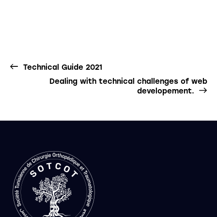
Technical Guide 2021
Dealing with technical challenges of web
developement.