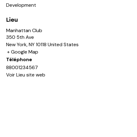
Development
Lieu
Manhattan Club
350 5th Ave
New York
,
NY
10118
United States
+ Google Map
Téléphone
88001234567
Voir Lieu site web