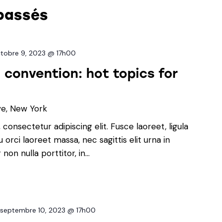
passés
tobre 9, 2023 @ 17h00
convention: hot topics for
ve, New York
consectetur adipiscing elit. Fusce laoreet, ligula
orci laoreet massa, nec sagittis elit urna in
non nulla porttitor, in…
-
septembre 10, 2023 @ 17h00