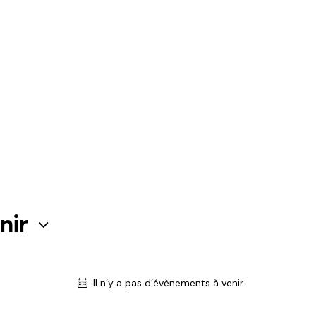
nir
Il n’y a pas d’évènements à venir.