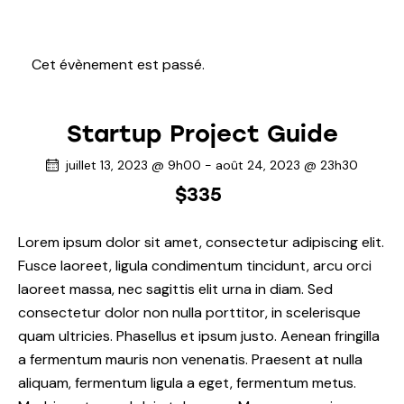
Cet évènement est passé.
Startup Project Guide
juillet 13, 2023 @ 9h00
-
août 24, 2023 @ 23h30
$335
Lorem ipsum dolor sit amet, consectetur adipiscing elit.
Fusce laoreet, ligula condimentum tincidunt, arcu orci
laoreet massa, nec sagittis elit urna in diam. Sed
consectetur dolor non nulla porttitor, in scelerisque
quam ultricies. Phasellus et ipsum justo. Aenean fringilla
a fermentum mauris non venenatis. Praesent at nulla
aliquam, fermentum ligula a eget, fermentum metus.