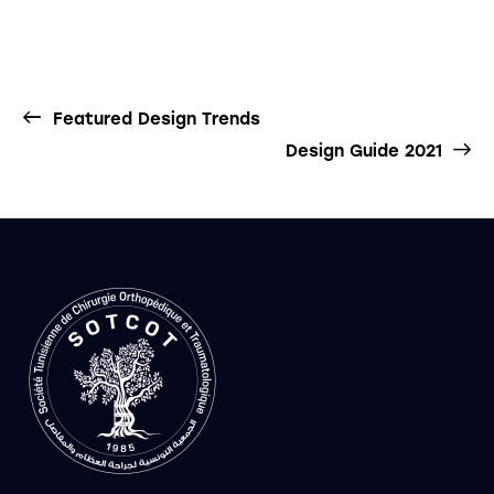
Featured Design Trends
Design Guide 2021