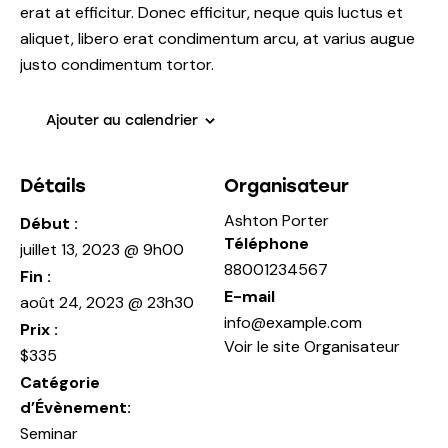
erat at efficitur. Donec efficitur, neque quis luctus et
aliquet, libero erat condimentum arcu, at varius augue
justo condimentum tortor.
Ajouter au calendrier
Détails
Organisateur
Ashton Porter
Début :
Téléphone
juillet 13, 2023 @ 9h00
88001234567
Fin :
E-mail
août 24, 2023 @ 23h30
info@example.com
Prix :
Voir le site Organisateur
$335
Catégorie
d’Évènement:
Seminar