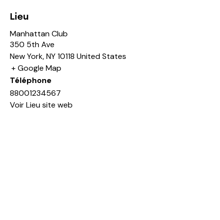
Lieu
Manhattan Club
350 5th Ave
New York
,
NY
10118
United States
+ Google Map
Téléphone
88001234567
Voir Lieu site web